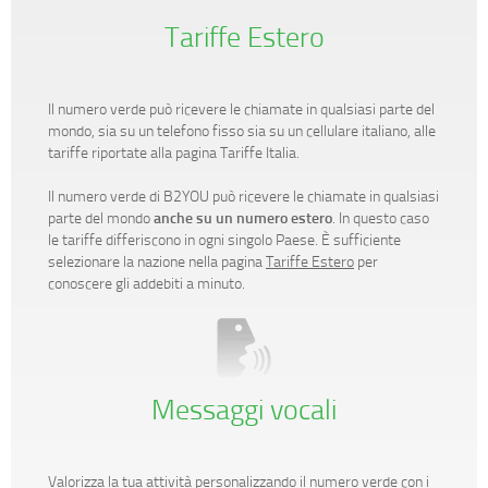
Tariffe Estero
Il numero verde può ricevere le chiamate in qualsiasi parte del
mondo, sia su un telefono fisso sia su un cellulare italiano, alle
tariffe riportate alla pagina Tariffe Italia.
Il numero verde di B2YOU può ricevere le chiamate in qualsiasi
parte del mondo
anche su un numero estero
. In questo caso
le tariffe differiscono in ogni singolo Paese. È sufficiente
selezionare la nazione nella pagina
Tariffe Estero
per
conoscere gli addebiti a minuto.
Messaggi vocali
Valorizza la tua attività personalizzando il numero verde con i