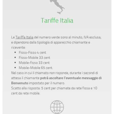
Tariffe Italia
Le
Tariffe Italia
del numero verde sono al minuto, IVA esclusa,
e dipendono dalla tipologia di apparecchio chiamante e
ricevente:
Fisso-Fisso 4 cent
Fisso-Mobile 33 cent
Mobile-fisso 33 cent
Mobile-Mobile 65 cent.
Nel caso in cui il chiamato non risponda, durante i secondi di
attesa il chiamante
potrà ascoltare l'eventuale messaggio di
Benvenuto
impostato per il numero.
Scatto alla risposta: 5 cent per chiamate da rete fissa e 10
cent da rete mobile.