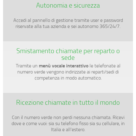
Autonomia e sicurezza
Accedi al pannello di gestione tramite user e password
riservate alla tua azienda e sei autonomo 365/24/7.
Smistamento chiamate per reparto o
sede
menù vocale interattivo
Tramite un
le telefonate al
numero verde vengono indirizzate ai reparti/sedi di
competenza in modo automatico.
Ricezione chiamate in tutto il mondo
Con il numero verde non perdi nessuna chiamata. Ricevi
dove e come vuoi: sia su telefono fisso sia su cellulare, in
Italia e all’estero.