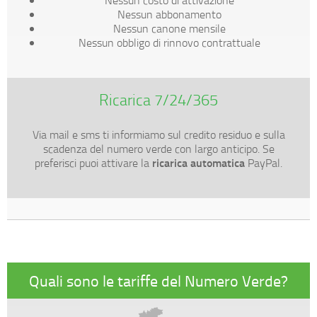
Nessun costo di attivazione
Nessun abbonamento
Nessun canone mensile
Nessun obbligo di rinnovo contrattuale
Ricarica 7/24/365
Via mail e sms ti informiamo sul credito residuo e sulla
scadenza del numero verde con largo anticipo. Se
ricarica automatica
preferisci puoi attivare la
PayPal.
Quali sono le tariffe del Numero Verde?