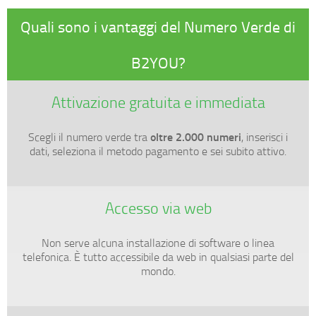
Quali sono i vantaggi del Numero Verde di
B2YOU?
Attivazione gratuita e immediata
oltre 2.000 numeri
Scegli il numero verde tra
, inserisci i
dati, seleziona il metodo pagamento e sei subito attivo.
Accesso via web
Non serve alcuna installazione di software o linea
telefonica. È tutto accessibile da web in qualsiasi parte del
mondo.