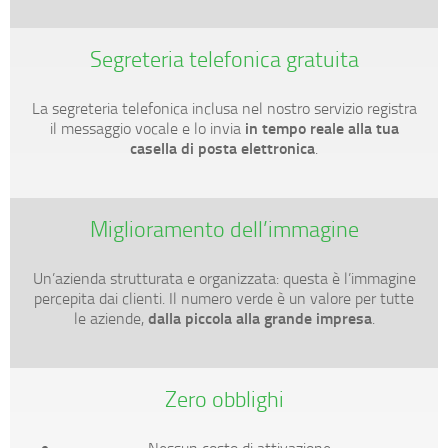
Segreteria telefonica gratuita
La segreteria telefonica inclusa nel nostro servizio registra
in tempo reale alla tua
il messaggio vocale e lo invia
casella di posta elettronica
.
Miglioramento dell’immagine
Un’azienda strutturata e organizzata: questa è l’immagine
percepita dai clienti. Il numero verde è un valore per tutte
dalla piccola alla grande impresa
le aziende,
.
Zero obblighi