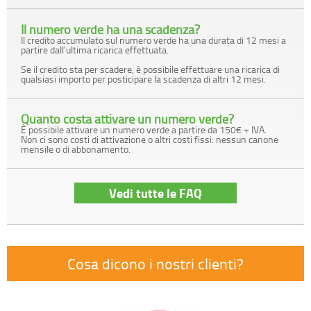
Il numero verde ha una scadenza?
Il credito accumulato sul numero verde ha una durata di 12 mesi a
partire dall'ultima ricarica effettuata.
Se il credito sta per scadere, è possibile effettuare una ricarica di
qualsiasi importo per posticipare la scadenza di altri 12 mesi.
Quanto costa attivare un numero verde?
È possibile attivare un numero verde a partire da 150€ + IVA.
Non ci sono costi di attivazione o altri costi fissi: nessun canone
mensile o di abbonamento.
Vedi tutte le FAQ
Cosa dicono i nostri clienti?