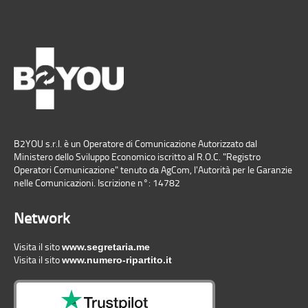
B2YOU s.r.l. è un Operatore di Comunicazione Autorizzato dal
Ministero dello Sviluppo Economico iscritto al R.O.C. "Registro
Operatori Comunicazione" tenuto da AgCom, l'Autorità per le Garanzie
nelle Comunicazioni. Iscrizione n°: 14782
Network
Visita il sito
www.segretaria.me
Visita il sito
www.numero-ripartito.it