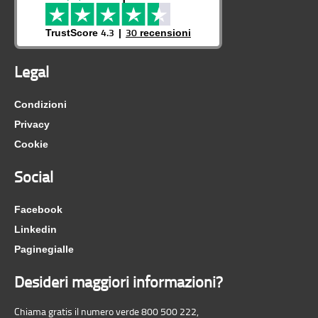
4.3
30
TrustScore
recensioni
Legal
Condizioni
Privacy
Cookie
Social
Facebook
Linkedin
Paginegialle
Desideri maggiori informazioni?
Chiama gratis il numero verde 800 500 222,